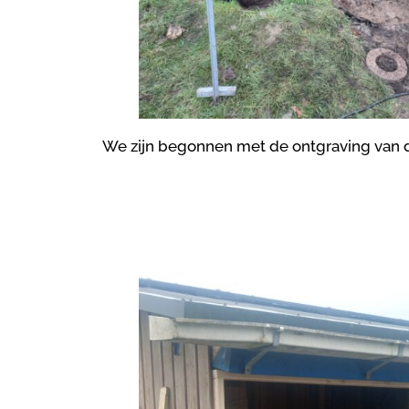
We zijn begonnen met de ontgraving van 