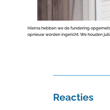
Hierna hebben we de fundering opgemets
opnieuw worden ingericht. We houden julli
Reacties