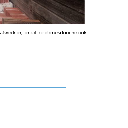
afwerken, en zal de damesdouche ook