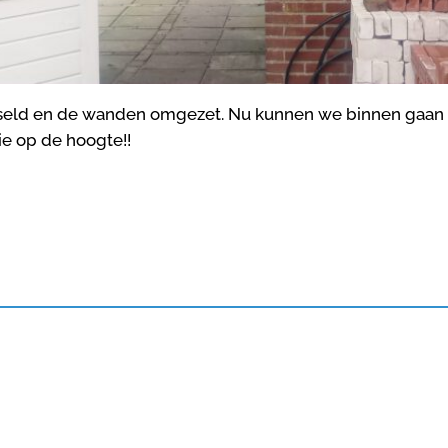
eld en de wanden omgezet. Nu kunnen we binnen gaan 
e op de hoogte!!