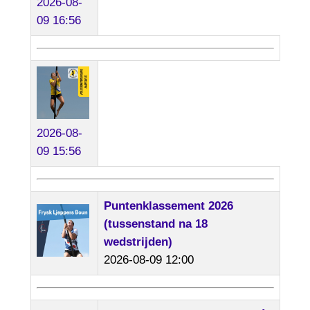
2026-08-
09 16:56
2026-08-
09 15:56
Puntenklassement 2026
(tussenstand na 18
wedstrijden)
2026-08-09 12:00