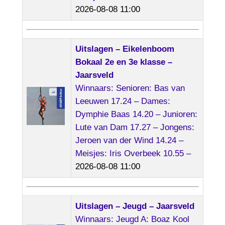
2026-08-08 11:00
Uitslagen – Eikelenboom
Bokaal 2e en 3e klasse –
Jaarsveld
Winnaars: Senioren: Bas van
Leeuwen 17.24 – Dames:
Dymphie Baas 14.20 – Junioren:
Lute van Dam 17.27 – Jongens:
Jeroen van der Wind 14.24 –
Meisjes: Iris Overbeek 10.55 –
2026-08-08 11:00
Uitslagen – Jeugd – Jaarsveld
Winnaars: Jeugd A: Boaz Kool