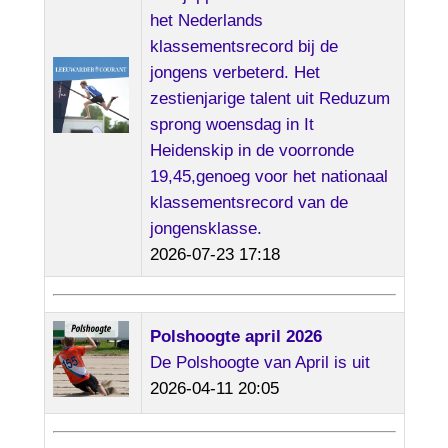
het Nederlands
klassementsrecord bij de
jongens verbeterd. Het
zestienjarige talent uit Reduzum
sprong woensdag in It
Heidenskip in de voorronde
19,45,genoeg voor het nationaal
klassementsrecord van de
jongensklasse.
2026-07-23 17:18
Polshoogte april 2026
De Polshoogte van April is uit
2026-04-11 20:05