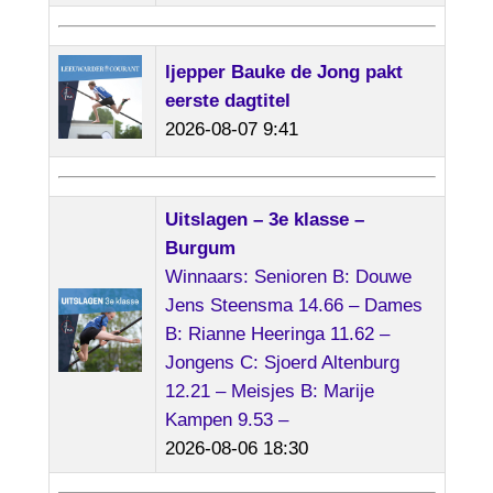
ljepper Bauke de Jong pakt
eerste dagtitel
2026-08-07 9:41
Uitslagen – 3e klasse –
Burgum
Winnaars: Senioren B: Douwe
Jens Steensma 14.66 – Dames
B: Rianne Heeringa 11.62 –
Jongens C: Sjoerd Altenburg
12.21 – Meisjes B: Marije
Kampen 9.53 –
2026-08-06 18:30