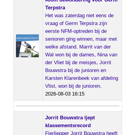
Terpstra
Het was zaterdag niet eens de
vraag of Germ Terpstra zijn
eerste NFM-optreden bij de
senioren ging winnen, maar met
welke afstand. Marrit van der
Wal won bij de dames, Nina van
der Vliet bij de meisjes, Jorrit
Bouwstra bij de junioren en
Karsten Klarenbeek van afdeling
Vlist, won bij de junioren.
2026-08-03 16:15
Jorrit Bouwstra ljept
klassementsrecord
Fierljepper Jorrit Bouwstra heeft