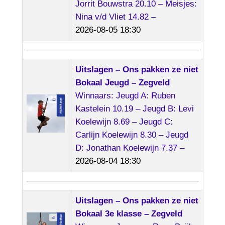
Jorrit Bouwstra 20.10 – Meisjes:
Nina v/d Vliet 14.82 –
2026-08-05 18:30
Uitslagen – Ons pakken ze niet
Bokaal Jeugd – Zegveld
Winnaars: Jeugd A: Ruben
Kastelein 10.19 – Jeugd B: Levi
Koelewijn 8.69 – Jeugd C:
Carlijn Koelewijn 8.30 – Jeugd
D: Jonathan Koelewijn 7.37 –
2026-08-04 18:30
Uitslagen – Ons pakken ze niet
Bokaal 3e klasse – Zegveld