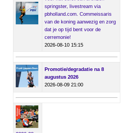
springster, livestream via
pbholland.com. Commeissaris
van de koning aanwezig en zorg
dat je op tijd bent voor de
cerremonie!
2026-08-10 15:15
Promotie/degradatie na 8
augustus 2026
2026-08-09 21:00