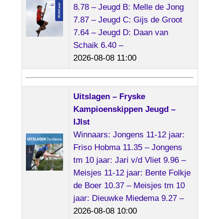
8.78 – Jeugd B: Melle de Jong
7.87 – Jeugd C: Gijs de Groot
7.64 – Jeugd D: Daan van
Schaik 6.40 –
2026-08-08 11:00
Uitslagen – Fryske
Kampioenskippen Jeugd –
IJlst
Winnaars: Jongens 11-12 jaar:
Friso Hobma 11.35 – Jongens
tm 10 jaar: Jari v/d Vliet 9.96 –
Meisjes 11-12 jaar: Bente Folkje
de Boer 10.37 – Meisjes tm 10
jaar: Dieuwke Miedema 9.27 –
2026-08-08 10:00