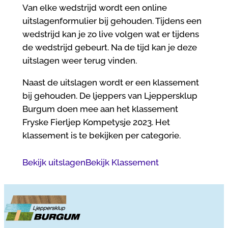
Van elke wedstrijd wordt een online
uitslagenformulier bij gehouden. Tijdens een
wedstrijd kan je zo live volgen wat er tijdens
de wedstrijd gebeurt. Na de tijd kan je deze
uitslagen weer terug vinden.
Naast de uitslagen wordt er een klassement
bij gehouden. De ljeppers van Ljeppersklup
Burgum doen mee aan het klassement
Fryske Fierljep Kompetysje 2023. Het
klassement is te bekijken per categorie.
Bekijk uitslagen
Bekijk Klassement