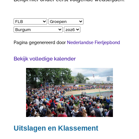
Pagina gegenereerd door
Nederlandse Fierljepbond
Bekijk volledige kalender
Uitslagen en Klassement