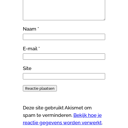
Naam
*
E-mail
*
Site
Deze site gebruikt Akismet om
spam te verminderen.
Bekijk hoe je
reactie gegevens worden verwerkt
.