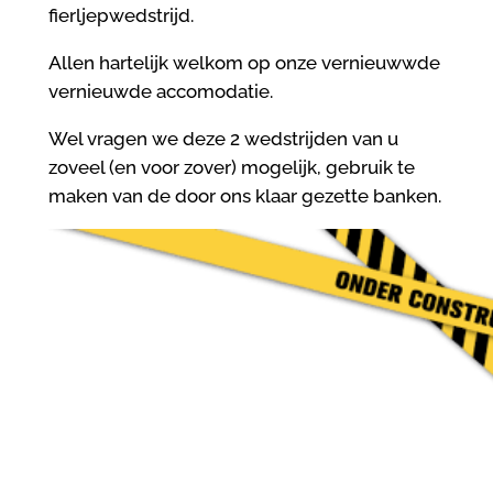
fierljepwedstrijd.
Allen hartelijk welkom op onze vernieuwwde
vernieuwde accomodatie.
Wel vragen we deze 2 wedstrijden van u
zoveel (en voor zover) mogelijk, gebruik te
maken van de door ons klaar gezette banken.