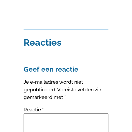
Reacties
Geef een reactie
Je e-mailadres wordt niet
gepubliceerd.
Vereiste velden zijn
gemarkeerd met
*
Reactie
*