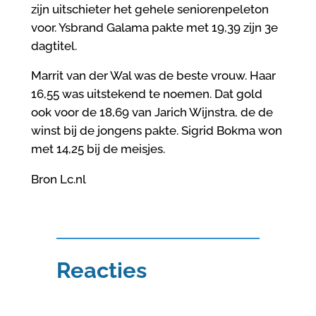
zijn uitschieter het gehele seniorenpeleton
voor. Ysbrand Galama pakte met 19,39 zijn 3e
dagtitel.
Marrit van der Wal was de beste vrouw. Haar
16,55 was uitstekend te noemen. Dat gold
ook voor de 18,69 van Jarich Wijnstra, de de
winst bij de jongens pakte. Sigrid Bokma won
met 14,25 bij de meisjes.
Bron Lc.nl
Reacties