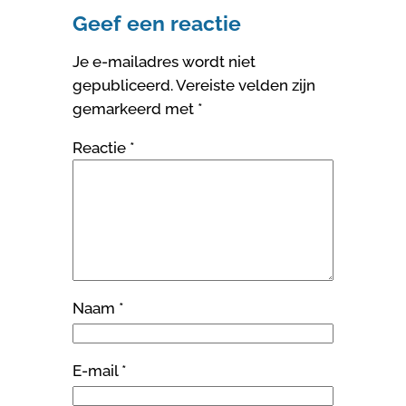
Geef een reactie
Je e-mailadres wordt niet
gepubliceerd.
Vereiste velden zijn
gemarkeerd met
*
Reactie
*
Naam
*
E-mail
*