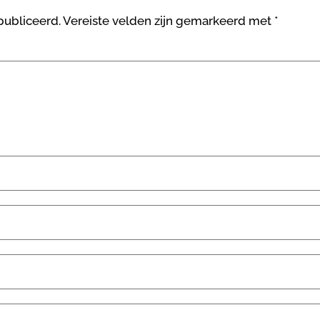
publiceerd.
Vereiste velden zijn gemarkeerd met
*