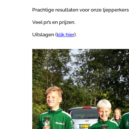
Prachtige resultaten voor onze ljepperkers 
Veel pr’s en prijzen.
Uitslagen (
klik hier
).