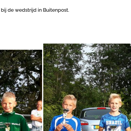
bij de wedstrijd in Buitenpost.