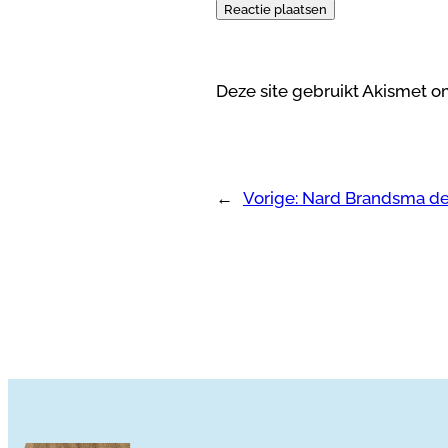
Deze site gebruikt Akismet 
←
Vorige:
Nard Brandsma de 