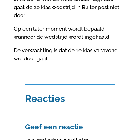
gaat de 2e klas wedstrijd in Buitenpost niet
door.
Op een later moment wordt bepaald
wanneer de wedstrijd wordt ingehaald.
De verwachting is dat de 1e klas vanavond
wel door gaat…
Reacties
Geef een reactie