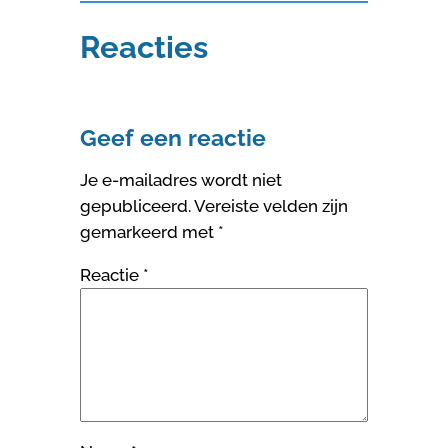
Reacties
Geef een reactie
Je e-mailadres wordt niet
gepubliceerd.
Vereiste velden zijn
gemarkeerd met
*
Reactie
*