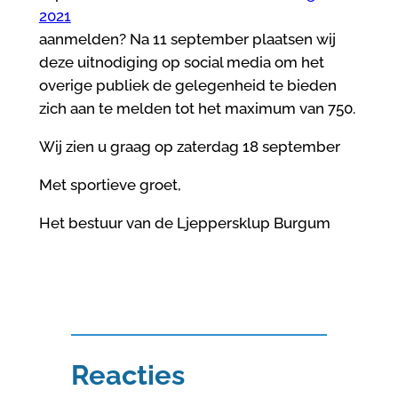
2021
aanmelden? Na 11 september plaatsen wij
deze uitnodiging op social media om het
overige publiek de gelegenheid te bieden
zich aan te melden tot het maximum van 750.
Wij zien u graag op zaterdag 18 september
Met sportieve groet,
Het bestuur van de Ljeppersklup Burgum
Reacties