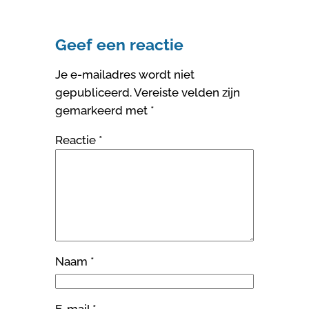
Geef een reactie
Je e-mailadres wordt niet
gepubliceerd.
Vereiste velden zijn
gemarkeerd met
*
Reactie
*
Naam
*