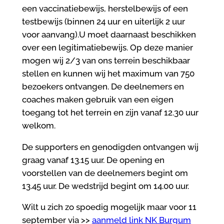
een vaccinatiebewijs, herstelbewijs of een
testbewijs (binnen 24 uur en uiterlijk 2 uur
voor aanvang).U moet daarnaast beschikken
over een legitimatiebewijs. Op deze manier
mogen wij 2/3 van ons terrein beschikbaar
stellen en kunnen wij het maximum van 750
bezoekers ontvangen. De deelnemers en
coaches maken gebruik van een eigen
toegang tot het terrein en zijn vanaf 12.30 uur
welkom.
De supporters en genodigden ontvangen wij
graag vanaf 13.15 uur. De opening en
voorstellen van de deelnemers begint om
13.45 uur. De wedstrijd begint om 14.00 uur.
Wilt u zich zo spoedig mogelijk maar voor 11
september via >>
aanmeld link NK Burgum