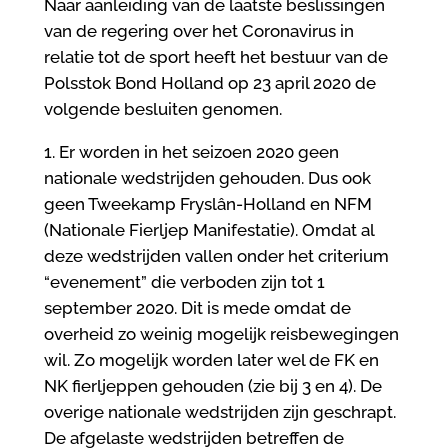
Naar aanleiding van de laatste beslissingen
van de regering over het Coronavirus in
relatie tot de sport heeft het bestuur van de
Polsstok Bond Holland op 23 april 2020 de
volgende besluiten genomen.
1. Er worden in het seizoen 2020 geen
nationale wedstrijden gehouden. Dus ook
geen Tweekamp Fryslân-Holland en NFM
(Nationale Fierljep Manifestatie). Omdat al
deze wedstrijden vallen onder het criterium
“evenement” die verboden zijn tot 1
september 2020. Dit is mede omdat de
overheid zo weinig mogelijk reisbewegingen
wil. Zo mogelijk worden later wel de FK en
NK fierljeppen gehouden (zie bij 3 en 4). De
overige nationale wedstrijden zijn geschrapt.
De afgelaste wedstrijden betreffen de