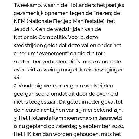
Tweekamp, waarin de Hollanders het jaarlijks
gezamenlijk opnemen tegen de Friezen; de
NFM (Nationale Fierljep Manifestatie); het
Jeugd NK en de wedstrijden van de
Nationale Competitie. Voor al deze
wedstrijden geldt dat deze vallen onder het
criterium “evenement” en die zijn tot 1
september verboden. Dit is mede omdat de
overheid zo weinig mogelijk reisbewegingen
wil.
2. Voorlopig worden er geen wedstrijden
georganiseerd omdat dit door de overheid
niet is toegestaan. Dit geldt in ieder geval tot
de nieuwe richtlijnen van 19 mei bekend zijn.
3. Het Hollands Kampioenschap in Jaarsveld
is nu gepland op zaterdag 5 september 2020.
Het HK kan dan worden gehouden, mits het