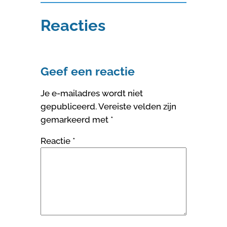
Reacties
Geef een reactie
Je e-mailadres wordt niet
gepubliceerd.
Vereiste velden zijn
gemarkeerd met
*
Reactie
*