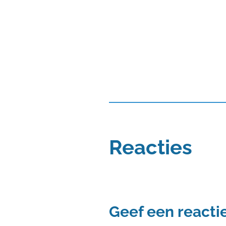
Reacties
Geef een reacti