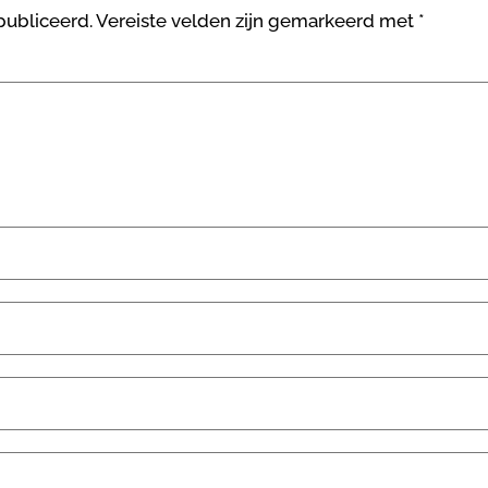
publiceerd.
Vereiste velden zijn gemarkeerd met
*