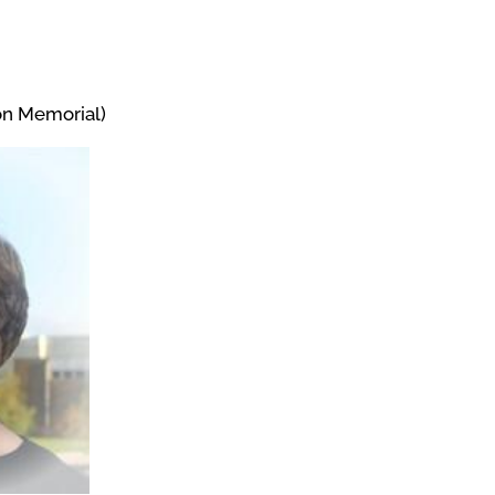
jon Memorial)