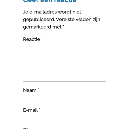
Je e-mailadres wordt niet
gepubliceerd.
Vereiste velden zijn
gemarkeerd met
*
Reactie
*
Naam
*
E-mail
*