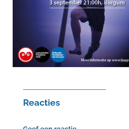
Reacties
Geef een reactie