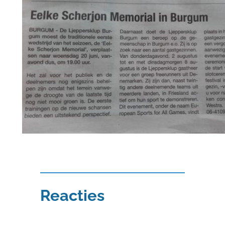
Reacties