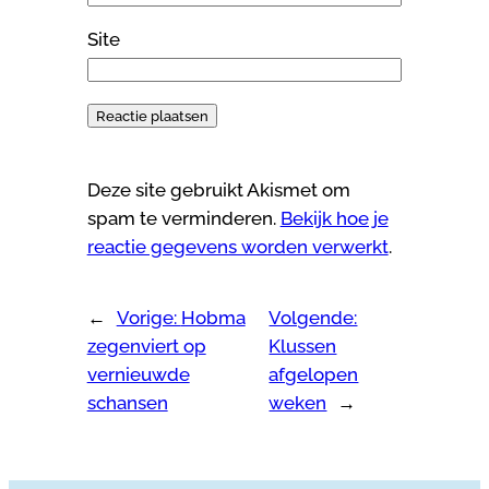
Site
Deze site gebruikt Akismet om
spam te verminderen.
Bekijk hoe je
reactie gegevens worden verwerkt
.
←
Vorige:
Hobma
Volgende:
zegenviert op
Klussen
vernieuwde
afgelopen
schansen
weken
→