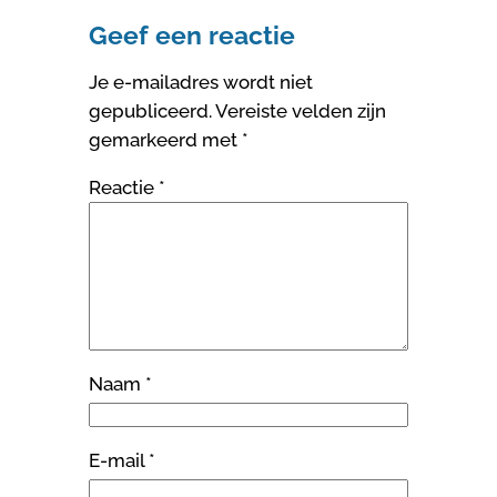
Geef een reactie
Je e-mailadres wordt niet
gepubliceerd.
Vereiste velden zijn
gemarkeerd met
*
Reactie
*
Naam
*
E-mail
*