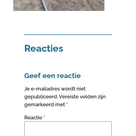
Reacties
Geef een reactie
Je e-mailadres wordt niet
gepubliceerd.
Vereiste velden zijn
gemarkeerd met
*
Reactie
*