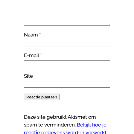
Naam
*
E-mail
*
Site
Deze site gebruikt Akismet om
spam te verminderen.
Bekijk hoe je
reactie gegevens worden verwerkt
.