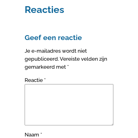
Reacties
Geef een reactie
Je e-mailadres wordt niet
gepubliceerd.
Vereiste velden zijn
gemarkeerd met
*
Reactie
*
Naam
*