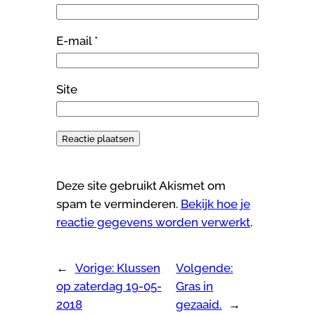
E-mail
*
Site
Deze site gebruikt Akismet om
spam te verminderen.
Bekijk hoe je
reactie gegevens worden verwerkt
.
←
Vorige:
Klussen
Volgende:
op zaterdag 19-05-
Gras in
2018
gezaaid.
→