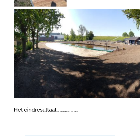
Het eindresultaat…………………..