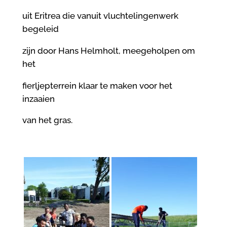
uit Eritrea die vanuit vluchtelingenwerk
begeleid
zijn door Hans Helmholt, meegeholpen om
het
fierljepterrein klaar te maken voor het
inzaaien
van het gras.