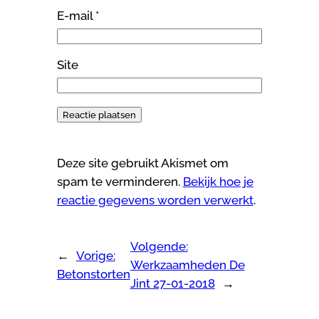
E-mail
*
Site
Deze site gebruikt Akismet om
spam te verminderen.
Bekijk hoe je
reactie gegevens worden verwerkt
.
Volgende:
←
Vorige:
Werkzaamheden De
Betonstorten
Jint 27-01-2018
→