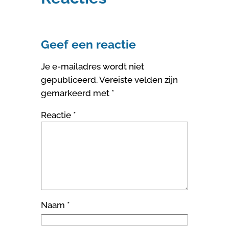
Geef een reactie
Je e-mailadres wordt niet
gepubliceerd.
Vereiste velden zijn
gemarkeerd met
*
Reactie
*
Naam
*