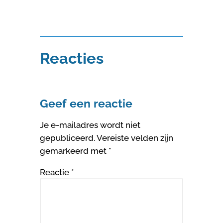
Reacties
Geef een reactie
Je e-mailadres wordt niet
gepubliceerd.
Vereiste velden zijn
gemarkeerd met
*
Reactie
*