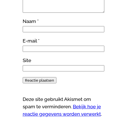
Naam
*
E-mail
*
Site
Deze site gebruikt Akismet om
spam te verminderen.
Bekijk hoe je
reactie gegevens worden verwerkt
.