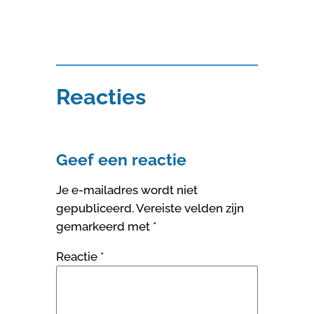
Reacties
Geef een reactie
Je e-mailadres wordt niet
gepubliceerd.
Vereiste velden zijn
gemarkeerd met
*
Reactie
*