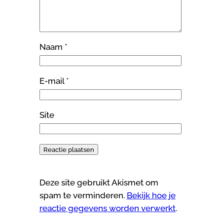
Naam
*
E-mail
*
Site
Deze site gebruikt Akismet om
spam te verminderen.
Bekijk hoe je
reactie gegevens worden verwerkt
.