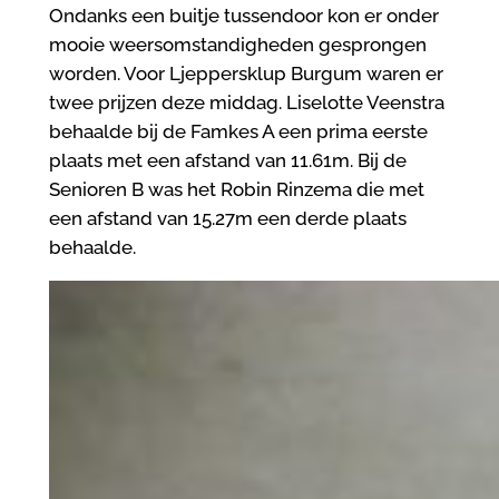
Ondanks een buitje tussendoor kon er onder
mooie weersomstandigheden gesprongen
worden. Voor Ljeppersklup Burgum waren er
twee prijzen deze middag. Liselotte Veenstra
behaalde bij de Famkes A een prima eerste
plaats met een afstand van 11.61m. Bij de
Senioren B was het Robin Rinzema die met
een afstand van 15.27m een derde plaats
behaalde.