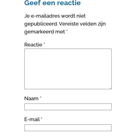
Geef een reactie
Je e-mailadres wordt niet
gepubliceerd.
Vereiste velden zijn
gemarkeerd met
*
Reactie
*
Naam
*
E-mail
*