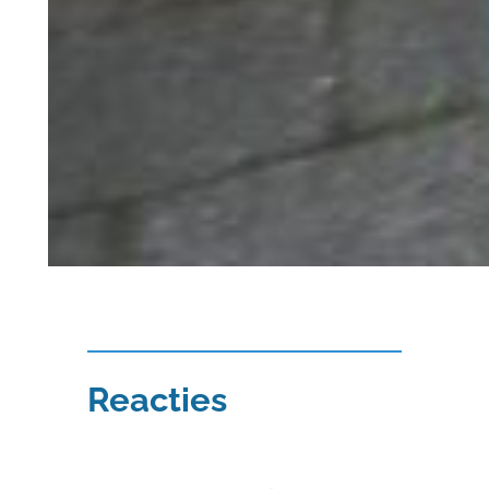
Reacties